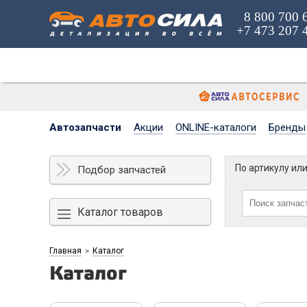
8 800 700 
+7 473 207 
Автозапчасти
Акции
ONLINE-каталоги
Бренды
По артикулу ил
Подбор запчастей
Каталог товаров
Главная
Каталог
>
Каталог