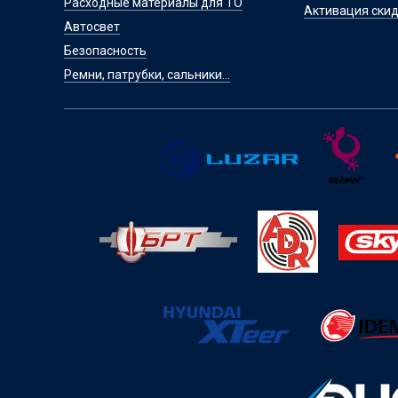
Расходные материалы для ТО
Активация скид
Автосвет
Безопасность
Ремни, патрубки, сальники...