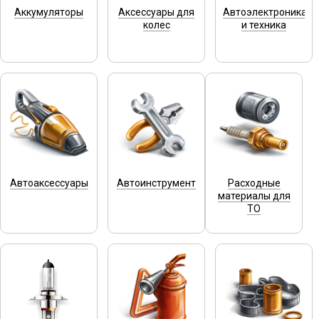
Аккумуляторы
Аксессуары для
Автоэлектроника
колес
и техника
Автоаксессуары
Автоинструмент
Расходные
материалы для
ТО