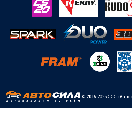
© 2016-2026 ООО «Автоси