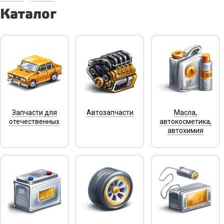
Каталог
Запчасти для
Автозапчасти
Масла,
отечественных
автокосметика,
автохимия