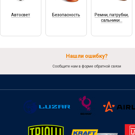
Автосвет
Безопасность
Ремни, патрубки,
сальники...
Нашли ошибку?
Сообщите нам в форме обратной связи