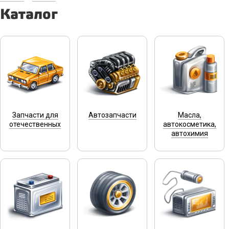
Каталог
Запчасти для
Автозапчасти
Масла,
отечественных
автокосметика,
автохимия