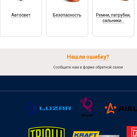
Автосвет
Безопасность
Ремни, патрубки,
сальники...
Нашли ошибку?
Сообщите нам в форме обратной связи