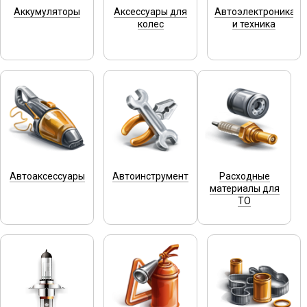
Аккумуляторы
Аксессуары для
Автоэлектроника
колес
и техника
Автоаксессуары
Автоинструмент
Расходные
материалы для
ТО