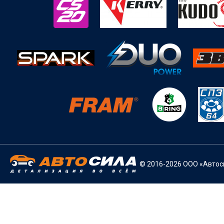
© 2016-2026 ООО «Автоси