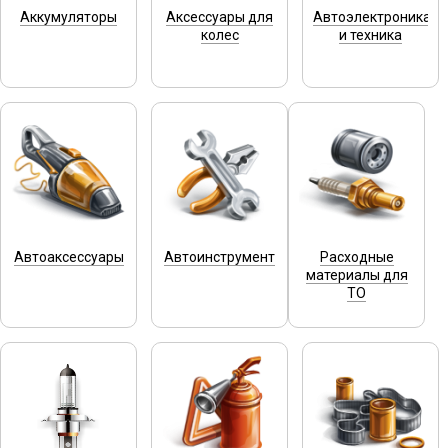
Аккумуляторы
Аксессуары для
Автоэлектроника
колес
и техника
Автоаксессуары
Автоинструмент
Расходные
материалы для
ТО