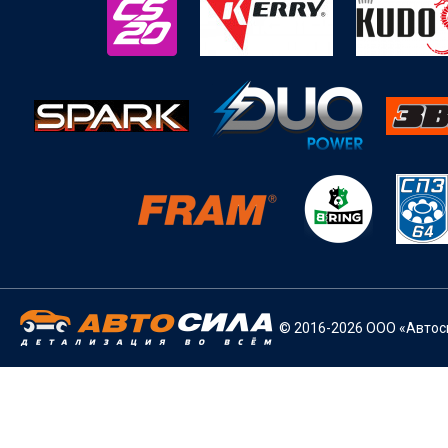
© 2016-2026 ООО «Автоси