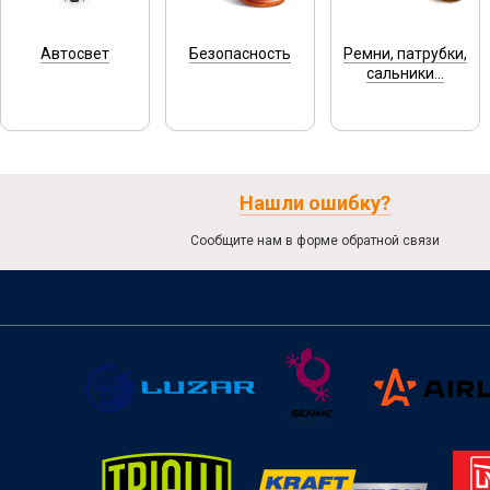
Автосвет
Безопасность
Ремни, патрубки,
сальники...
Нашли ошибку?
Сообщите нам в форме обратной связи