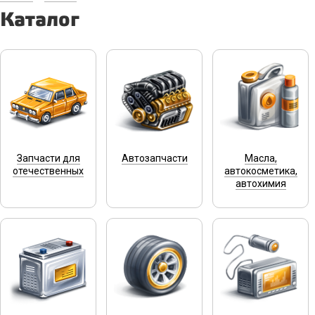
Каталог
Запчасти для
Автозапчасти
Масла,
отечественных
автокосметика,
автохимия