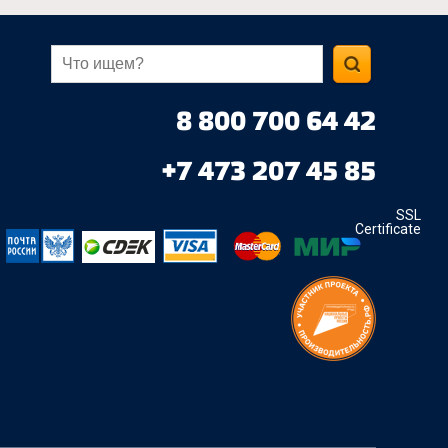
8 800 700 64 42
+7 473 207 45 85
SSL
Certificate