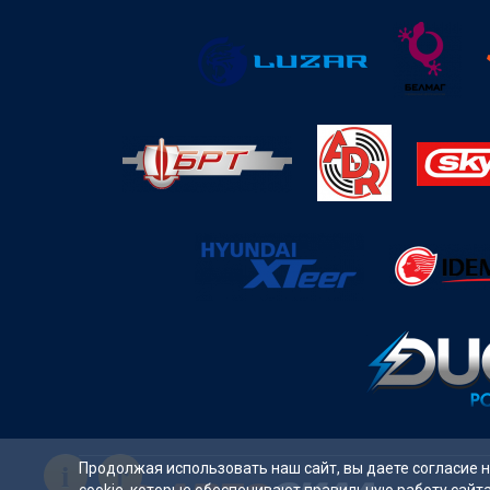
i
Продолжая использовать наш сайт, вы даете согласие 