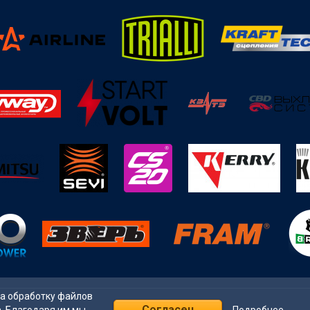
на обработку файлов
Согласен
Подробнее