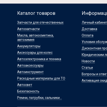
Каталог товаров
Информац
Запчасти для отечественных
Личный кабине
Автозапчасти
Доставка
Масла, автокосметика,
Оплата
автохимия
Условия обслу
Аккумуляторы
Дисконтная пр
Аксессуары для колес
Юридическим 
Автоэлектроника и техника
Новости
Автоаксессуары
Статьи
Автоинструмент
Вопросы и отве
Расходные материалы для ТО
Активация скид
Автосвет
Безопасность
Ремни, патрубки, сальники...