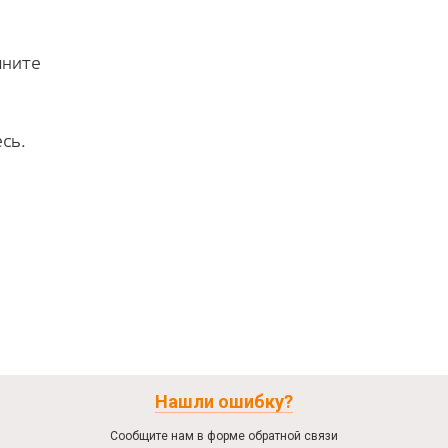
лните
сь.
Нашли ошибку?
Сообщите нам в форме обратной связи