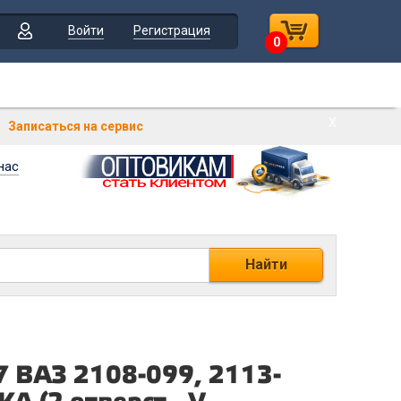
Войти
Регистрация
0
Х
Записаться на сервис
нас
Найти
ВАЗ 2108-099, 2113-