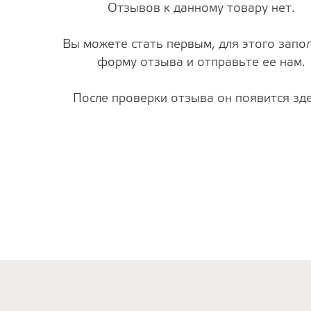
Отзывов к данному товару нет.
Вы можете стать первым, для этого запо
форму отзыва и отправьте ее нам.
После проверки отзыва он появится зде