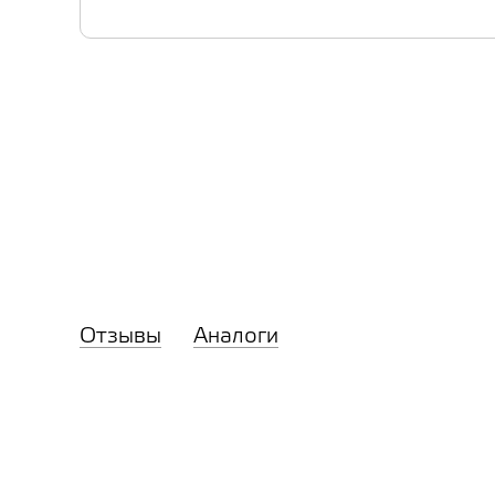
Отзывы
Аналоги