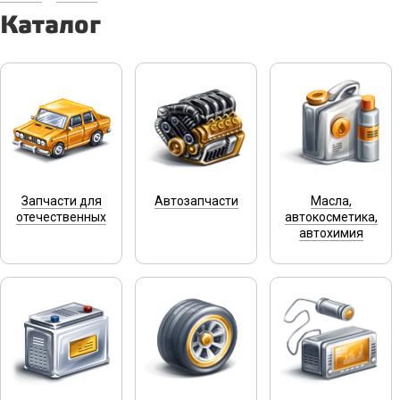
Каталог
Запчасти для
Автозапчасти
Масла,
отечественных
автокосметика,
автохимия