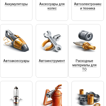
Аккумуляторы
Аксессуары для
Автоэлектроника
колес
и техника
Автоаксессуары
Автоинструмент
Расходные
материалы для
ТО