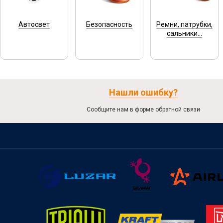
Автосвет
Безопасность
Ремни, патрубки,
сальники...
Нашли ошибку?
Сообщите нам в форме обратной связи