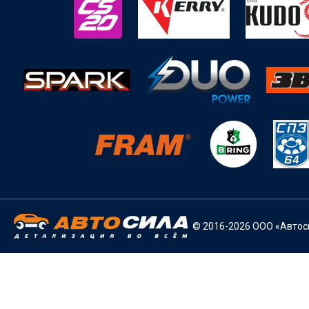
© 2016-2026 ООО «Автоси