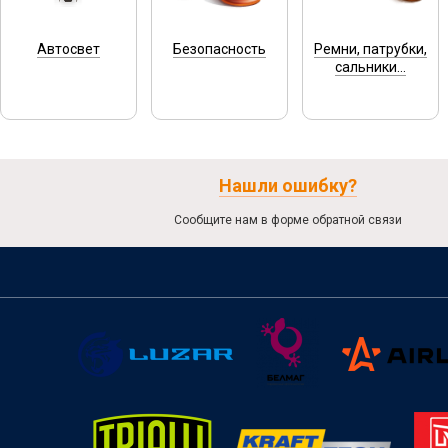
Автосвет
Безопасность
Ремни, патрубки,
сальники...
Нашли ошибку?
Сообщите нам в форме обратной связи