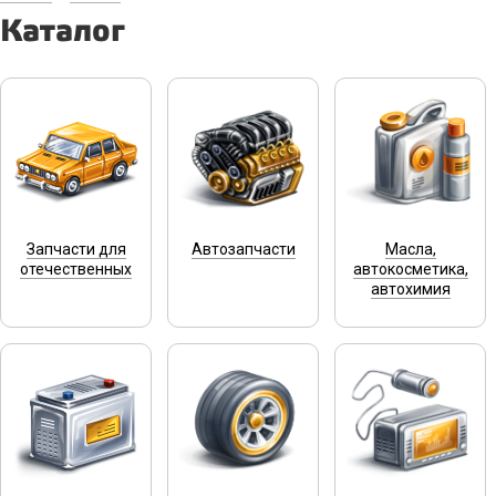
Каталог
Запчасти для
Автозапчасти
Масла,
отечественных
автокосметика,
автохимия