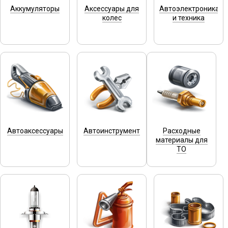
Аккумуляторы
Аксессуары для
Автоэлектроника
колес
и техника
Автоаксессуары
Автоинструмент
Расходные
материалы для
ТО