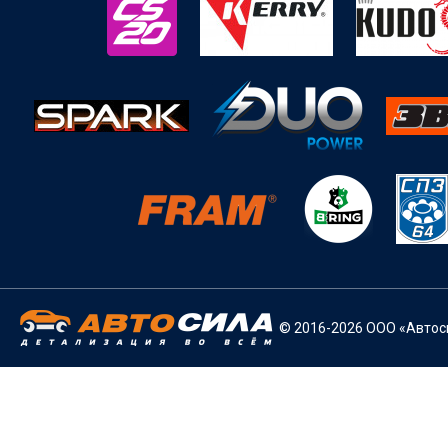
© 2016-2026 ООО «Автоси