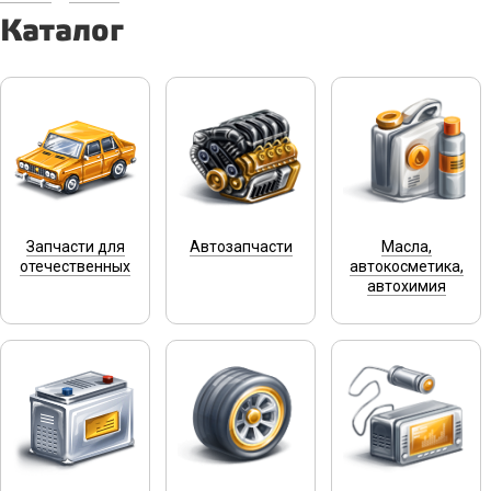
Каталог
Запчасти для
Автозапчасти
Масла,
отечественных
автокосметика,
автохимия