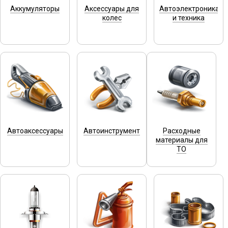
Аккумуляторы
Аксессуары для
Автоэлектроника
колес
и техника
Автоаксессуары
Автоинструмент
Расходные
материалы для
ТО