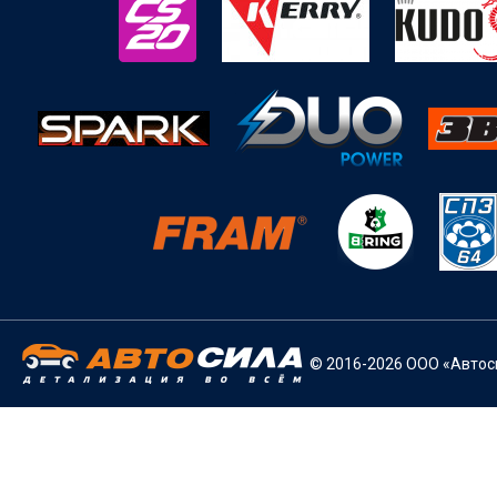
© 2016-2026 ООО «Автоси