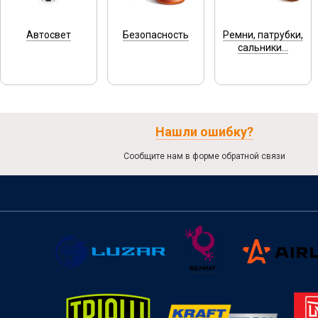
Автосвет
Безопасность
Ремни, патрубки,
сальники...
Нашли ошибку?
Сообщите нам в форме обратной связи