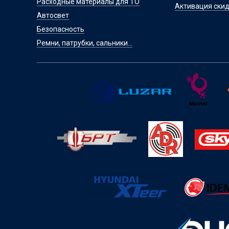
Расходные материалы для ТО
Активация скид
Автосвет
Безопасность
Ремни, патрубки, сальники...