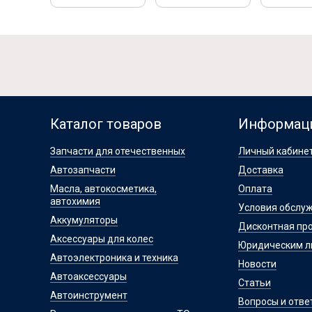
Каталог товаров
Информац
Запчасти для отечественных
Личный кабине
Автозапчасти
Доставка
Масла, автокосметика,
Оплата
автохимия
Условия обслу
Аккумуляторы
Дисконтная пр
Аксессуары для колес
Юридическим 
Автоэлектроника и техника
Новости
Автоаксессуары
Статьи
Автоинструмент
Вопросы и отве