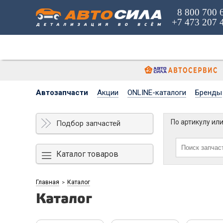
8 800 700 
+7 473 207 
Автозапчасти
Акции
ONLINE-каталоги
Бренды
По артикулу ил
Подбор запчастей
Каталог товаров
Главная
Каталог
>
Каталог