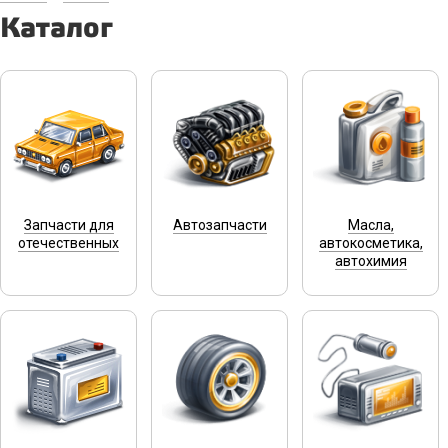
Каталог
Запчасти для
Автозапчасти
Масла,
отечественных
автокосметика,
автохимия