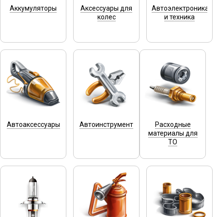
Аккумуляторы
Аксессуары для
Автоэлектроника
колес
и техника
Автоаксессуары
Автоинструмент
Расходные
материалы для
ТО