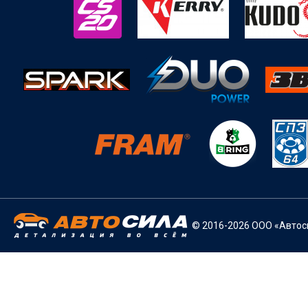
© 2016-2026 ООО «Автоси