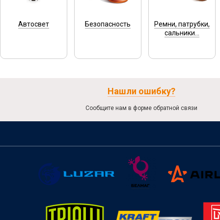
Автосвет
Безопасность
Ремни, патрубки,
сальники...
Нашли ошибку?
Сообщите нам в форме обратной связи