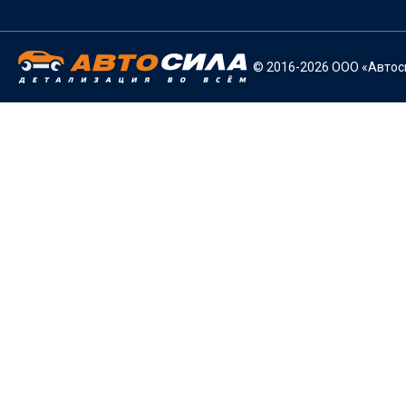
© 2016-2026 ООО «Автоси