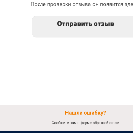
После проверки отзыва он появится зде
Отправить отзыв
Нашли ошибку?
Сообщите нам в форме обратной связи