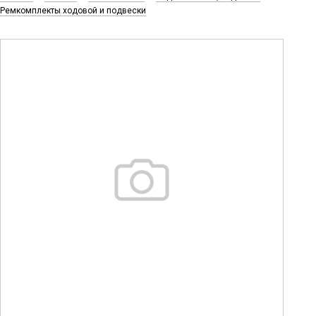
Ремкомплекты ходовой и подвески