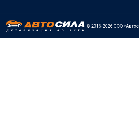
© 2016-2026 ООО «Автоси