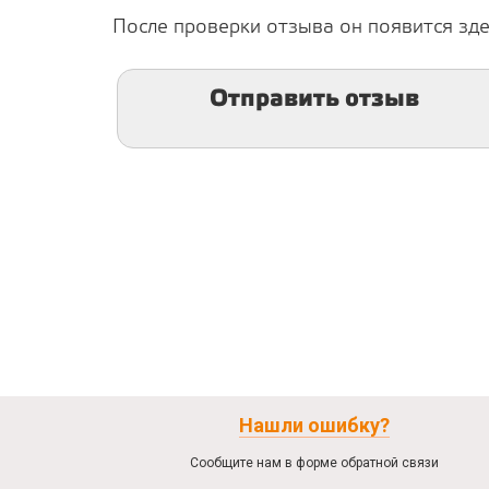
После проверки отзыва он появится зде
Отправить отзыв
Нашли ошибку?
Сообщите нам в форме обратной связи