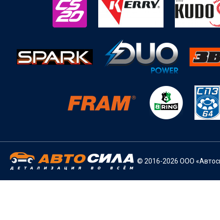
© 2016-2026 ООО «Автоси