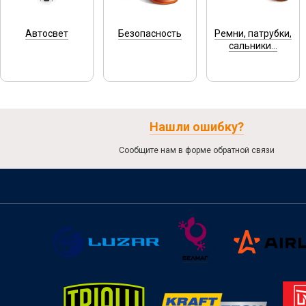
Автосвет
Безопасность
Ремни, патрубки,
сальники...
Нашли ошибку?
Сообщите нам в форме обратной связи