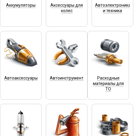
Аккумуляторы
Аксессуары для
Автоэлектроника
колес
и техника
Автоаксессуары
Автоинструмент
Расходные
материалы для
ТО