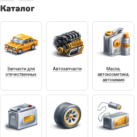
Каталог
Запчасти для
Автозапчасти
Масла,
отечественных
автокосметика,
автохимия