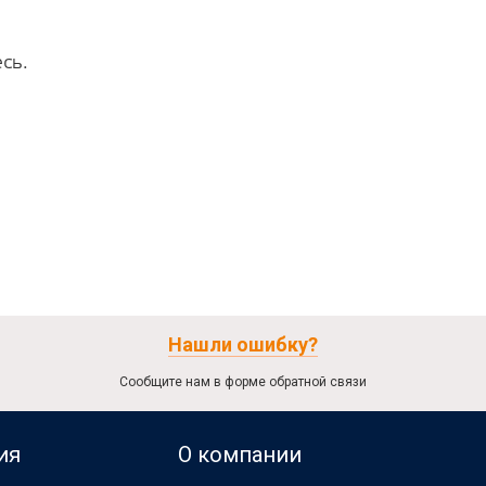
сь.
Нашли ошибку?
Сообщите нам в форме обратной связи
ия
О компании