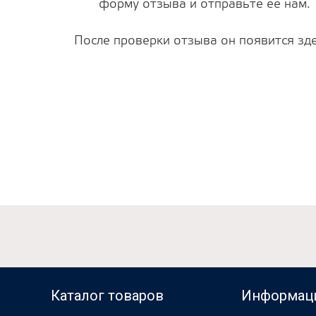
форму отзыва и отправьте ее нам.
После проверки отзыва он появится зде
Каталог товаров
Информац