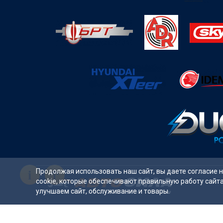
i
Продолжая использовать наш сайт, вы даете согласие 
cookie, которые обеспечивают правильную работу сайт
улучшаем сайт, обслуживание и товары.