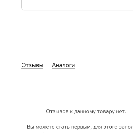
Отзывы
Аналоги
Отзывов к данному товару нет.
Вы можете стать первым, для этого запо