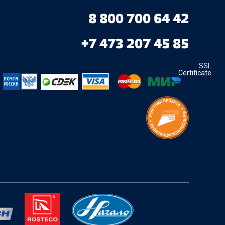
8 800 700 64 42
+7 473 207 45 85
SSL
Certificate