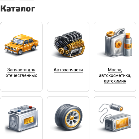
Каталог
Запчасти для
Автозапчасти
Масла,
отечественных
автокосметика,
автохимия