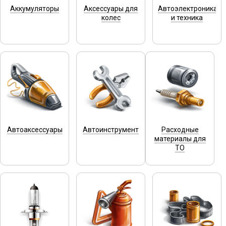
Аккумуляторы
Аксессуары для
Автоэлектроника
колес
и техника
Автоаксессуары
Автоинструмент
Расходные
материалы для
ТО