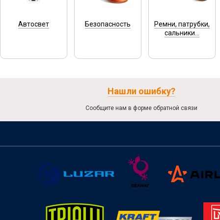
Автосвет
Безопасность
Ремни, патрубки,
сальники...
Нашли ошибку?
Сообщите нам в форме обратной связи