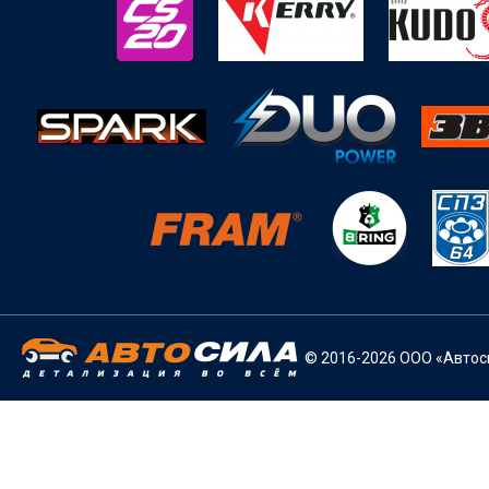
© 2016-2026 ООО «Автоси