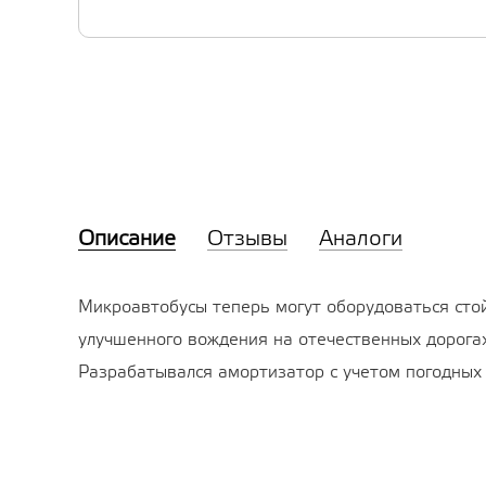
Описание
Отзывы
Аналоги
Микроавтобусы теперь могут оборудоваться сто
улучшенного вождения на отечественных дорогах
Разрабатывался амортизатор с учетом погодных 