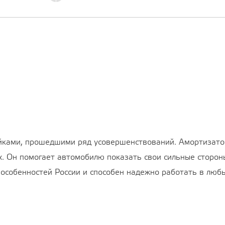
йками, прошедшими ряд усовершенствований. Амортизато
. Он помогает автомобилю показать свои сильные стороны
особенностей России и способен надежно работать в любы