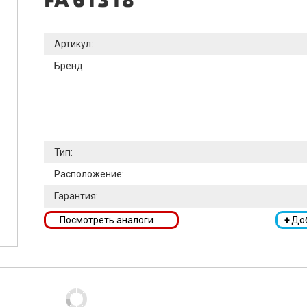
FA 61318
Артикул:
Бренд:
Тип:
Расположение:
Гарантия:
Посмотреть аналоги
+
До