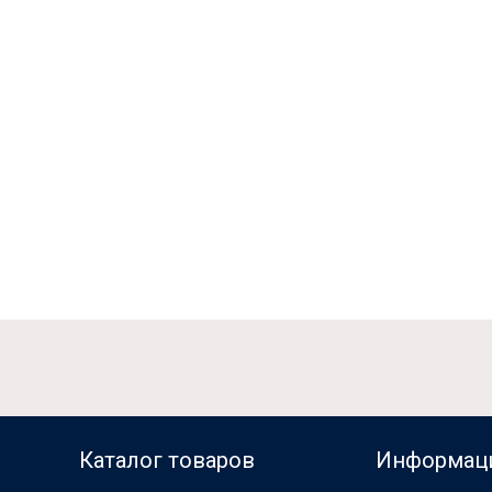
Каталог товаров
Информац