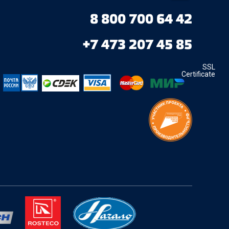
8 800 700 64 42
+7 473 207 45 85
SSL
Certificate