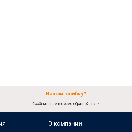
Нашли ошибку?
Сообщите нам в форме обратной связи
ия
О компании