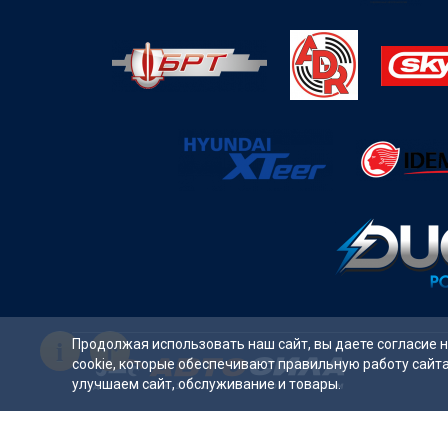
i
Продолжая использовать наш сайт, вы даете согласие 
cookie, которые обеспечивают правильную работу сайт
улучшаем сайт, обслуживание и товары.