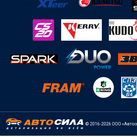
© 2016-2026 ООО «Автоси