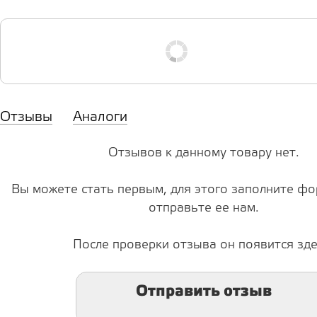
Отзывы
Аналоги
Отзывов к данному товару нет.
Вы можете стать первым, для этого заполните фо
отправьте ее нам.
После проверки отзыва он появится зде
Отправить отзыв