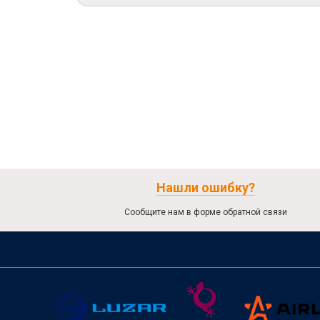
Нашли ошибку?
Сообщите нам в форме обратной связи