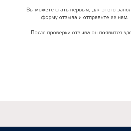
Вы можете стать первым, для этого запо
форму отзыва и отправьте ее нам.
После проверки отзыва он появится зде