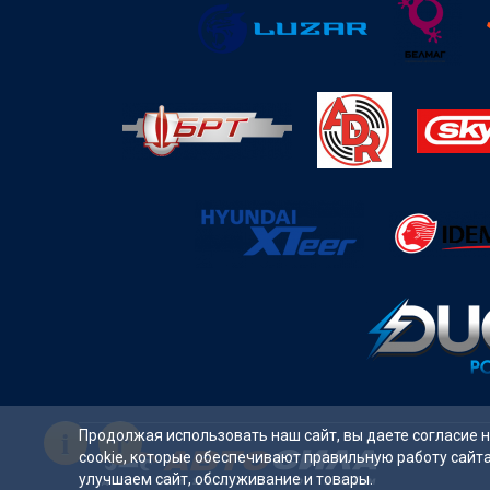
i
Продолжая использовать наш сайт, вы даете согласие 
cookie, которые обеспечивают правильную работу сайт
улучшаем сайт, обслуживание и товары.