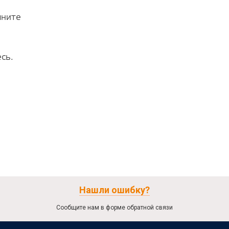
лните
сь.
Нашли ошибку?
Сообщите нам в форме обратной связи