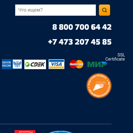
8 800 700 64 42
+7 473 207 45 85
SSL
Certificate