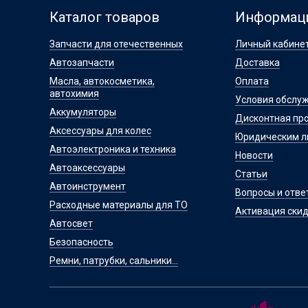
Каталог товаров
Информац
Запчасти для отечественных
Личный кабине
Автозапчасти
Доставка
Масла, автокосметика,
Оплата
автохимия
Условия обслу
Аккумуляторы
Дисконтная пр
Аксессуары для колес
Юридическим 
Автоэлектроника и техника
Новости
Автоаксессуары
Статьи
Автоинструмент
Вопросы и отве
Расходные материалы для ТО
Активация скид
Автосвет
Безопасность
Ремни, патрубки, сальники...