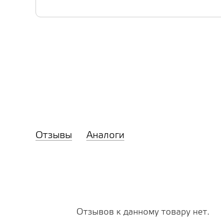
Отзывы
Аналоги
Отзывов к данному товару нет.