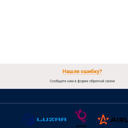
Нашли ошибку?
Сообщите нам в форме обратной связи