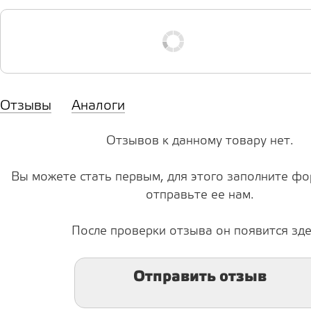
Отзывы
Аналоги
Отзывов к данному товару нет.
Вы можете стать первым, для этого заполните фо
отправьте ее нам.
После проверки отзыва он появится зде
Отправить отзыв