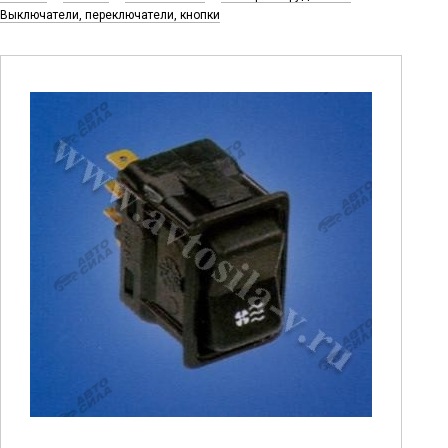
Выключатели, переключатели, кнопки