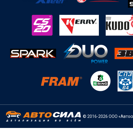
© 2016-2026 ООО «Автоси