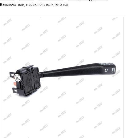
Выключатели, переключатели, кнопки