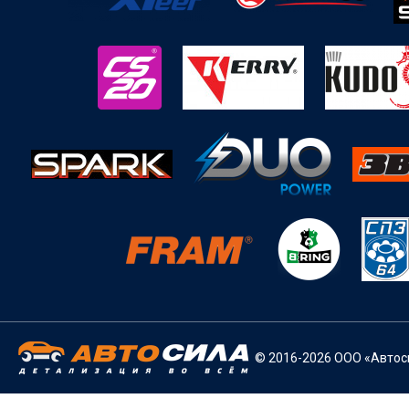
© 2016-2026 ООО «Автоси