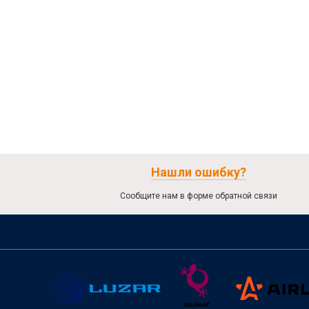
Нашли ошибку?
Сообщите нам в форме обратной связи