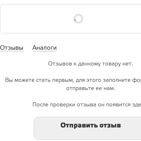
Отзывы
Аналоги
Отзывов к данному товару нет.
Вы можете стать первым, для этого заполните фо
отправьте ее нам.
После проверки отзыва он появится зде
Отправить отзыв