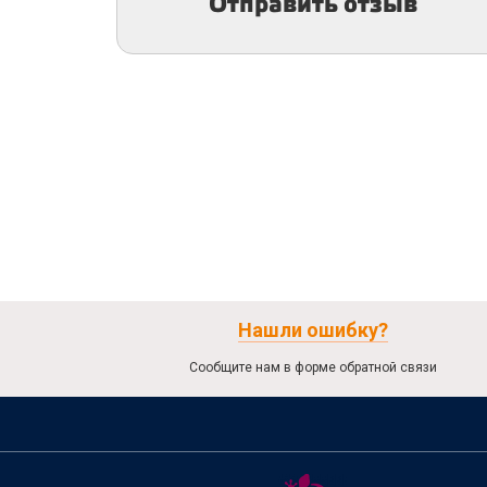
Отправить отзыв
Нашли ошибку?
Сообщите нам в форме обратной связи