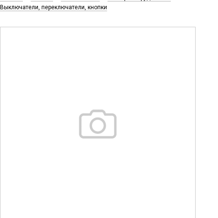
Выключатели, переключатели, кнопки