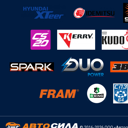
© 2016-2026 ООО «Автоси