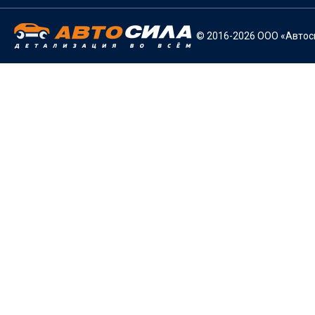
© 2016-2026 ООО «Автоси