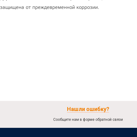
защищена от преждевременной коррозии.
Нашли ошибку?
Сообщите нам в форме обратной связи