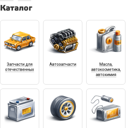
Каталог
Запчасти для
Автозапчасти
Масла,
отечественных
автокосметика,
автохимия