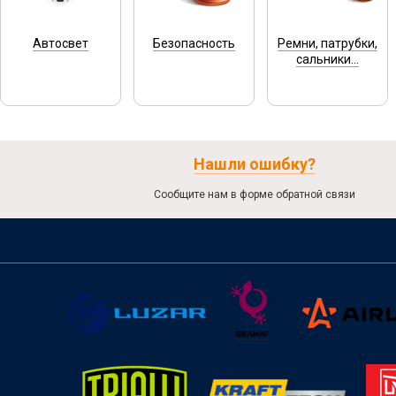
Автосвет
Безопасность
Ремни, патрубки,
сальники...
Нашли ошибку?
Сообщите нам в форме обратной связи