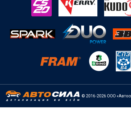
© 2016-2026 ООО «Автоси