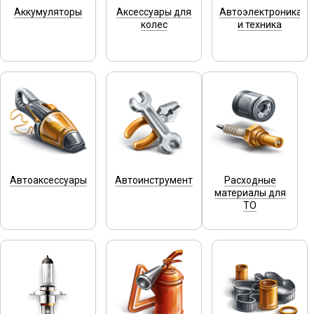
Аккумуляторы
Аксессуары для
Автоэлектроника
колес
и техника
Автоаксессуары
Автоинструмент
Расходные
материалы для
ТО