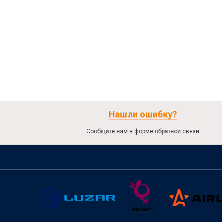
Нашли ошибку?
Сообщите нам в форме обратной связи