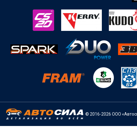
© 2016-2026 ООО «Автоси