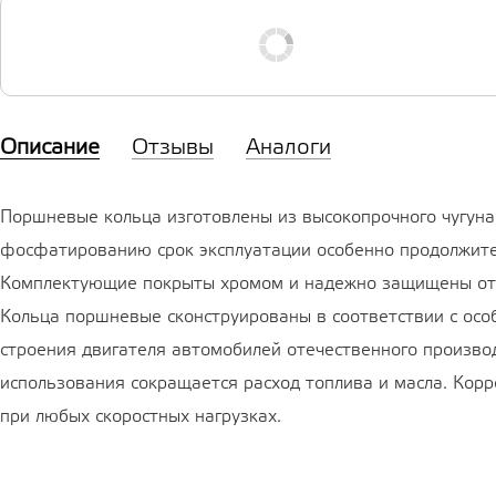
Описание
Отзывы
Аналоги
Поршневые кольца изготовлены из высокопрочного чугуна
фосфатированию срок эксплуатации особенно продолжите
Комплектующие покрыты хромом и надежно защищены от 
Кольца поршневые сконструированы в соответствии с осо
строения двигателя автомобилей отечественного производ
использования сокращается расход топлива и масла. Кор
при любых скоростных нагрузках.