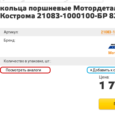
кольца поршневые Мотордета
Кострома 21083-1000100-БР 8
Артикул:
21083-
Бренд:
Мо
Количество в упаковке, шт.:
Посмотреть аналоги
+
Добавить к 
Цена:
1 