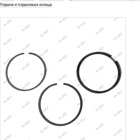
Поршни и поршневые кольца