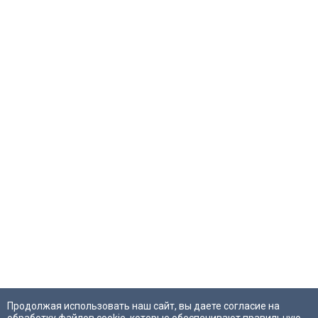
Продолжая использовать наш сайт, вы даете согласие на