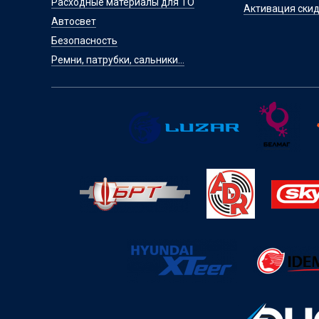
Расходные материалы для ТО
Активация скид
Автосвет
Безопасность
Ремни, патрубки, сальники...