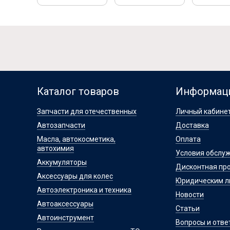
Каталог товаров
Информац
Запчасти для отечественных
Личный кабине
Автозапчасти
Доставка
Масла, автокосметика,
Оплата
автохимия
Условия обслу
Аккумуляторы
Дисконтная пр
Аксессуары для колес
Юридическим 
Автоэлектроника и техника
Новости
Автоаксессуары
Статьи
Автоинструмент
Вопросы и отве