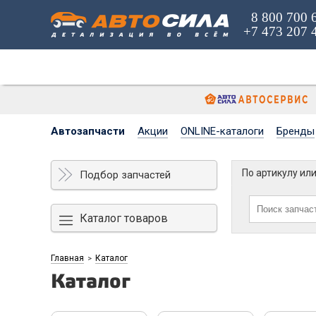
8 800 700 
+7 473 207 
Автозапчасти
Акции
ONLINE-каталоги
Бренды
По артикулу ил
Подбор запчастей
Каталог товаров
Главная
Каталог
>
Каталог