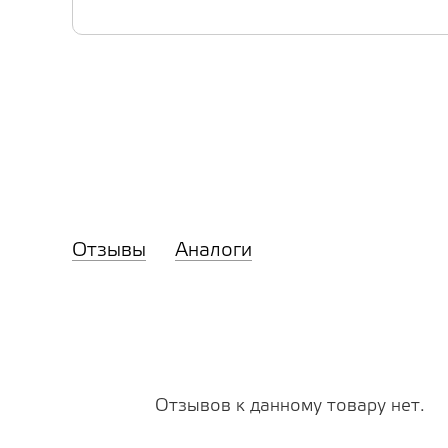
Отзывы
Аналоги
Отзывов к данному товару нет.