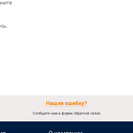
лните
сь.
Нашли ошибку?
Сообщите нам в форме обратной связи