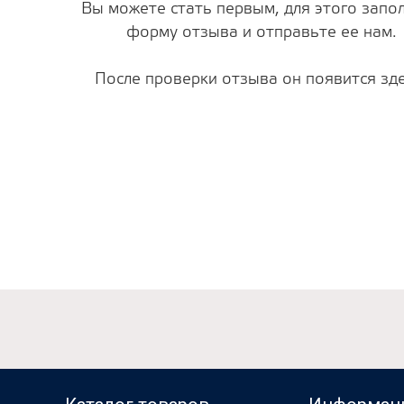
Вы можете стать первым, для этого запо
форму отзыва и отправьте ее нам.
После проверки отзыва он появится зде