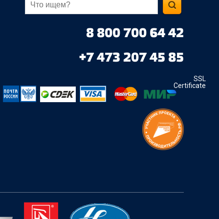
8 800 700 64 42
+7 473 207 45 85
SSL
Certificate