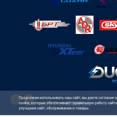
i
Продолжая использовать наш сайт, вы даете согласие 
cookie, которые обеспечивают правильную работу сайт
улучшаем сайт, обслуживание и товары.