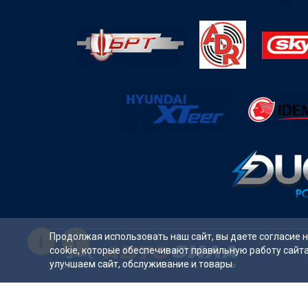
i
Продолжая использовать наш сайт, вы даете согласие 
cookie, которые обеспечивают правильную работу сайт
улучшаем сайт, обслуживание и товары.