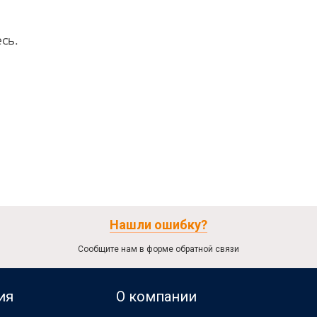
сь.
Нашли ошибку?
Сообщите нам в форме обратной связи
ия
О компании