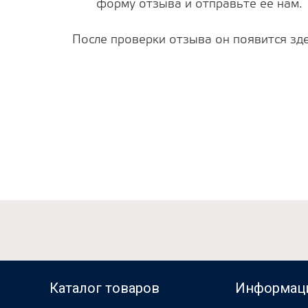
форму отзыва и отправьте ее нам.
После проверки отзыва он появится зде
Каталог товаров
Информац