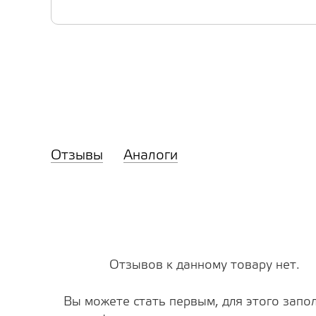
Отзывы
Аналоги
Отзывов к данному товару нет.
Вы можете стать первым, для этого запо