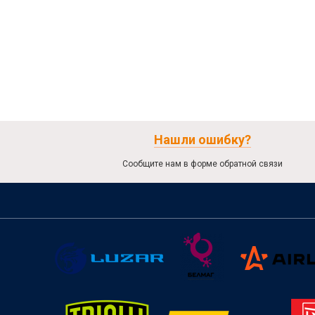
Нашли ошибку?
Сообщите нам в форме обратной связи