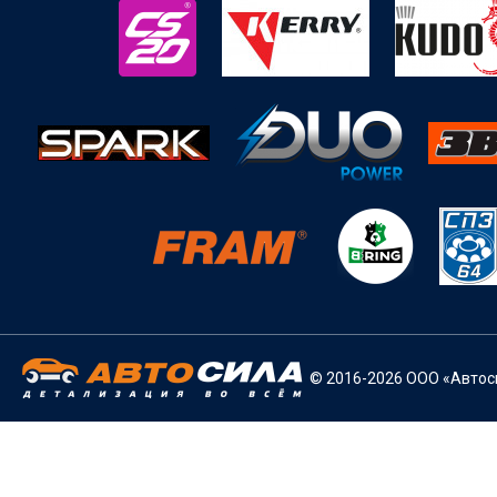
© 2016-2026 ООО «Автоси