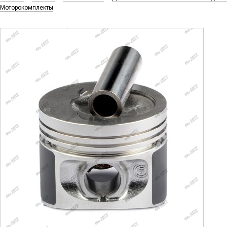
Моторокомплекты