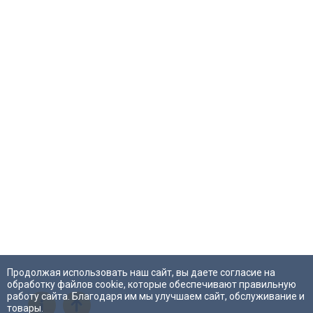
Продолжая использовать наш сайт, вы даете согласие на
обработку файлов cookie, которые обеспечивают правильную
работу сайта. Благодаря им мы улучшаем сайт, обслуживание и
i
товары.