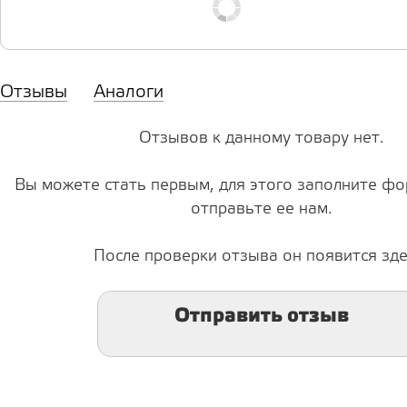
Отзывы
Аналоги
Отзывов к данному товару нет.
Вы можете стать первым, для этого заполните фо
отправьте ее нам.
После проверки отзыва он появится зде
Отправить отзыв