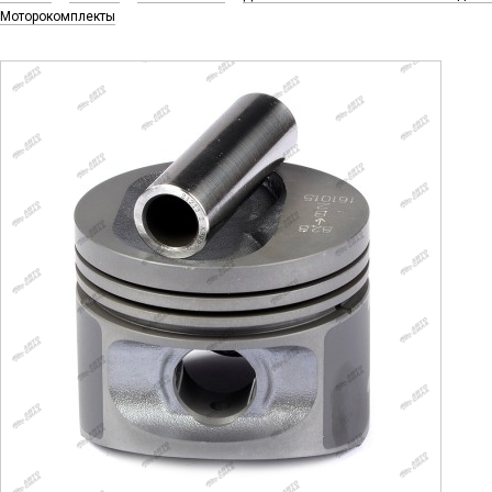
Моторокомплекты