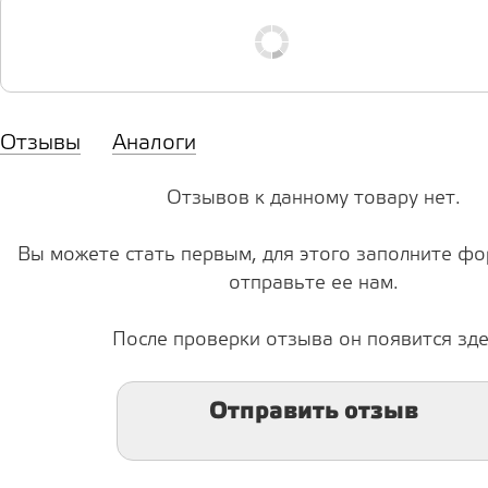
Отзывы
Аналоги
Отзывов к данному товару нет.
Вы можете стать первым, для этого заполните фо
отправьте ее нам.
После проверки отзыва он появится зде
Отправить отзыв