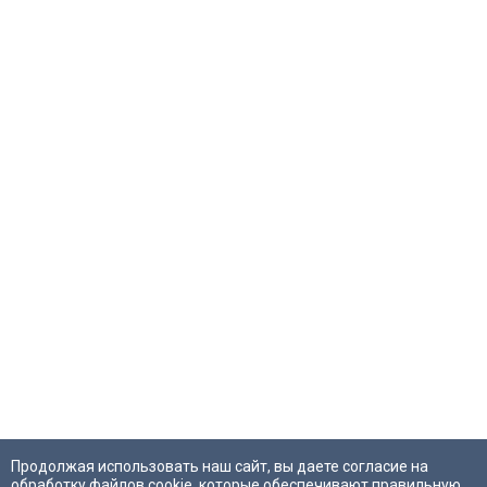
Продолжая использовать наш сайт, вы даете согласие на
обработку файлов cookie, которые обеспечивают правильную