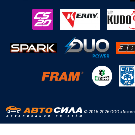
© 2016-2026 ООО «Автоси