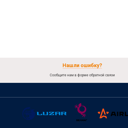
Нашли ошибку?
Сообщите нам в форме обратной связи