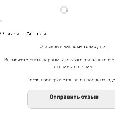
Отзывы
Аналоги
Отзывов к данному товару нет.
Вы можете стать первым, для этого заполните фо
отправьте ее нам.
После проверки отзыва он появится зде
Отправить отзыв