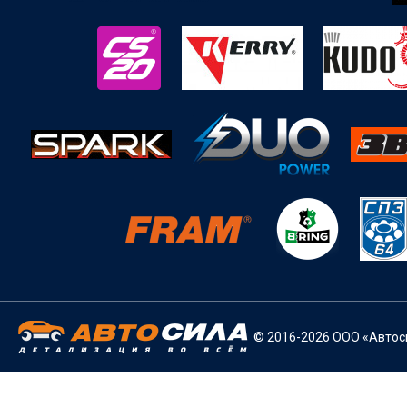
© 2016-2026 ООО «Автоси