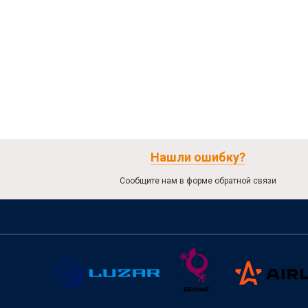
Нашли ошибку?
Сообщите нам в форме обратной связи