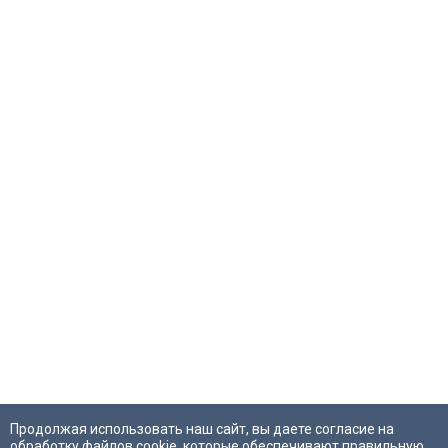
Продолжая использовать наш сайт, вы даете согласие на
обработку файлов cookie, которые обеспечивают правильную