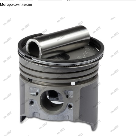
Моторокомплекты