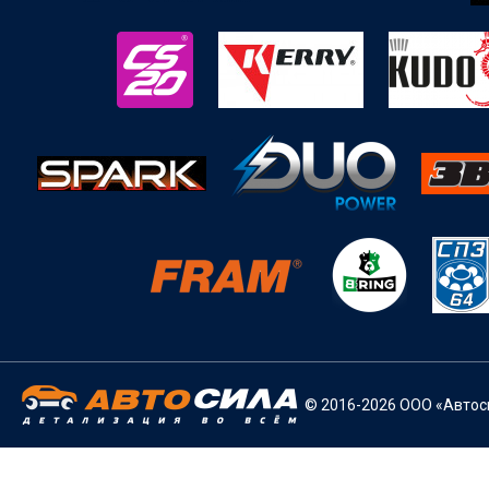
© 2016-2026 ООО «Автоси