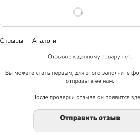
Отзывы
Аналоги
Отзывов к данному товару нет.
Вы можете стать первым, для этого заполните фо
отправьте ее нам.
После проверки отзыва он появится зде
Отправить отзыв