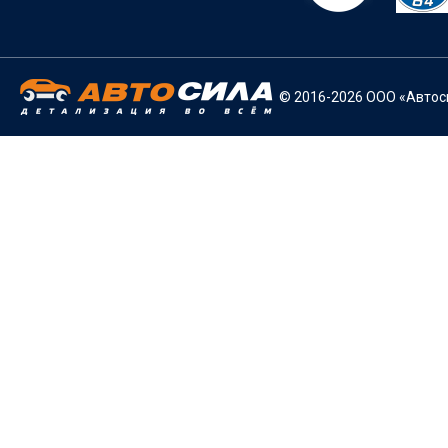
© 2016-2026 ООО «Автоси