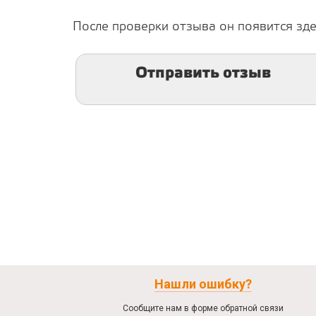
После проверки отзыва он появится зде
Отправить отзыв
Нашли ошибку?
Сообщите нам в форме обратной связи