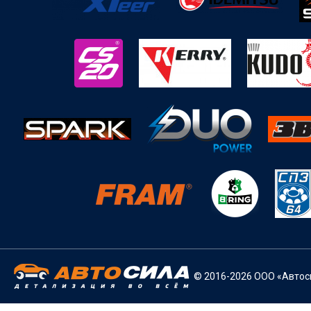
© 2016-2026 ООО «Автоси