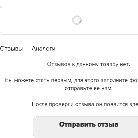
Отзывы
Аналоги
Отзывов к данному товару нет.
Вы можете стать первым, для этого заполните фо
отправьте ее нам.
После проверки отзыва он появится зде
Отправить отзыв