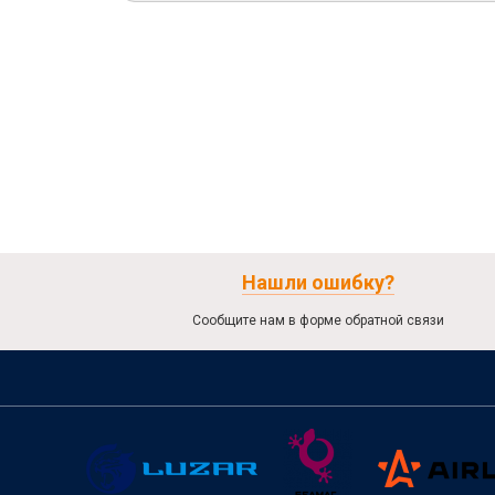
Нашли ошибку?
Сообщите нам в форме обратной связи