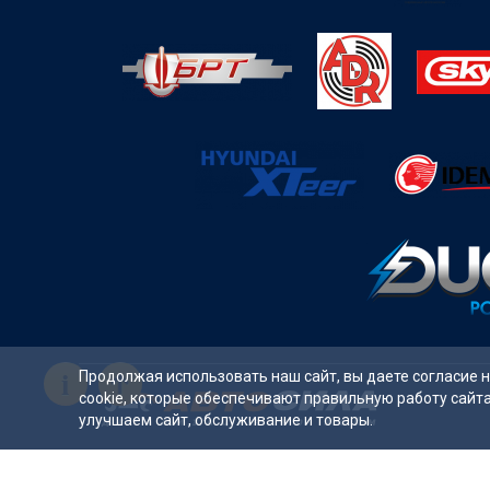
i
Продолжая использовать наш сайт, вы даете согласие 
cookie, которые обеспечивают правильную работу сайт
улучшаем сайт, обслуживание и товары.