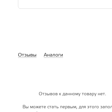
Отзывы
Аналоги
Отзывов к данному товару нет.
Вы можете стать первым, для этого запо