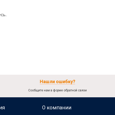
сь.
Нашли ошибку?
Сообщите нам в форме обратной связи
ия
О компании