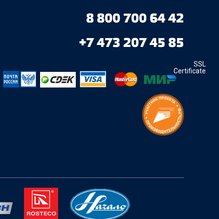
8 800 700 64 42
+7 473 207 45 85
SSL
Certificate