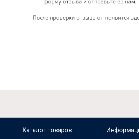
форму отзыва и отправьте ее нам.
После проверки отзыва он появится зде
Каталог товаров
Информац