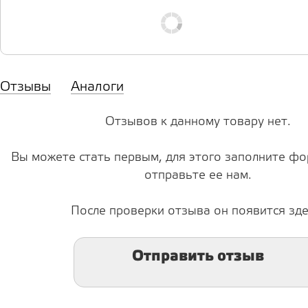
Отзывы
Аналоги
Отзывов к данному товару нет.
Вы можете стать первым, для этого заполните фо
отправьте ее нам.
После проверки отзыва он появится зде
Отправить отзыв