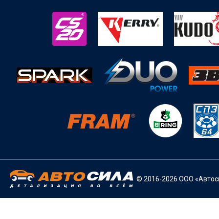
© 2016-2026 ООО «Автоси