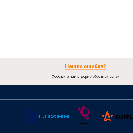
Нашли ошибку?
Сообщите нам в форме обратной связи