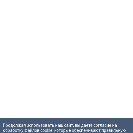
Продолжая использовать наш сайт, вы даете согласие на
обработку файлов cookie, которые обеспечивают правильную