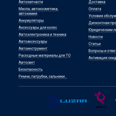
Автозапчасти
Доставка
Масла, автокосметика,
Оплата
автохимия
Условия обслу
Аккумуляторы
Дисконтная пр
Аксессуары для колес
Юридическим 
Автоэлектроника и техника
Новости
Автоаксессуары
Статьи
Автоинструмент
Вопросы и отве
Расходные материалы для ТО
Активация скид
Автосвет
Безопасность
Ремни, патрубки, сальники...