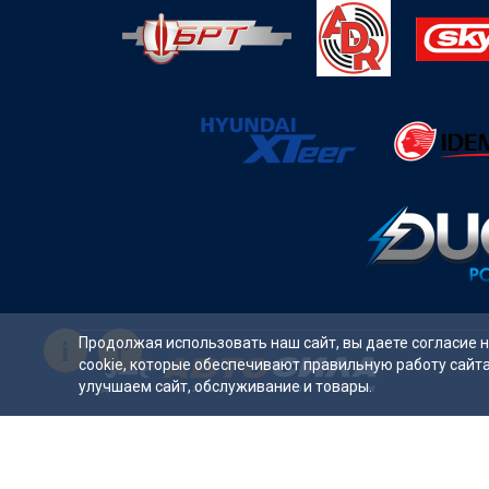
i
Продолжая использовать наш сайт, вы даете согласие 
cookie, которые обеспечивают правильную работу сайт
улучшаем сайт, обслуживание и товары.