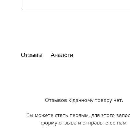
Отзывы
Аналоги
Отзывов к данному товару нет.
Вы можете стать первым, для этого запо
форму отзыва и отправьте ее нам.