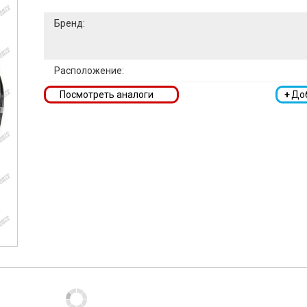
Бренд:
Расположение:
Посмотреть аналоги
+
До