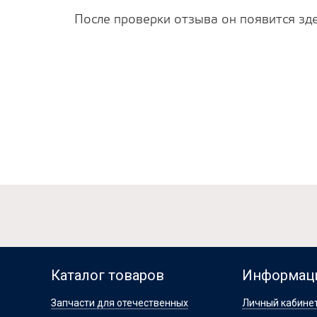
После проверки отзыва он появится зде
Каталог товаров
Информац
Запчасти для отечественных
Личный кабине