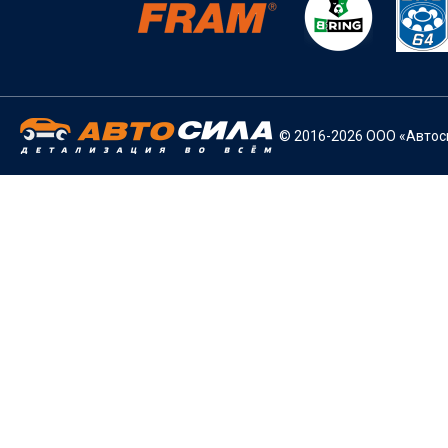
© 2016-2026 ООО «Автоси