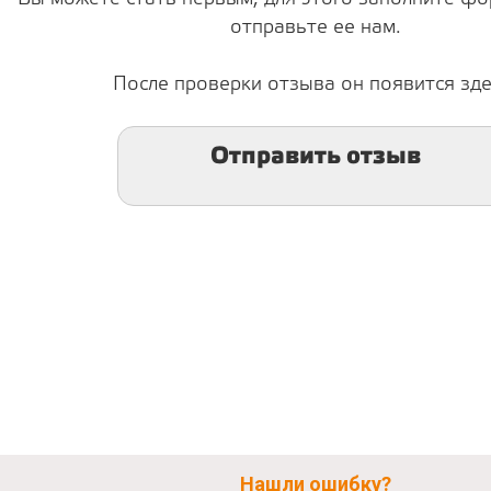
отправьте ее нам.
После проверки отзыва он появится зде
Отправить отзыв
Нашли ошибку?