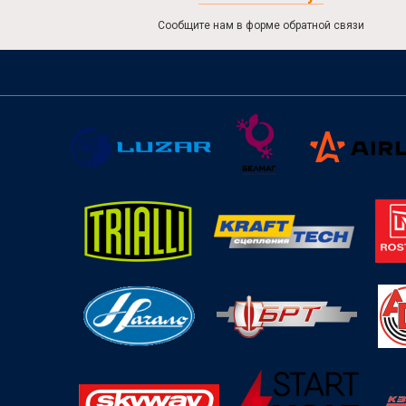
Сообщите нам в форме обратной связи