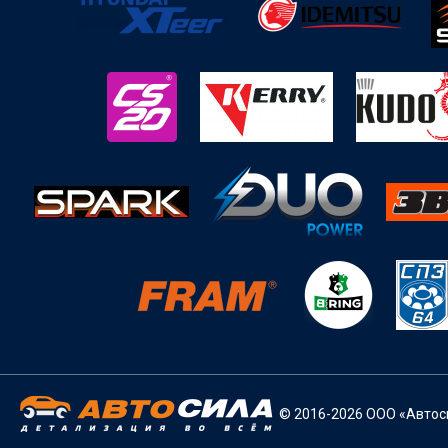
© 2016-2026 ООО «Автоси