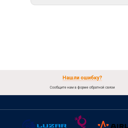
Нашли ошибку?
Сообщите нам в форме обратной связи