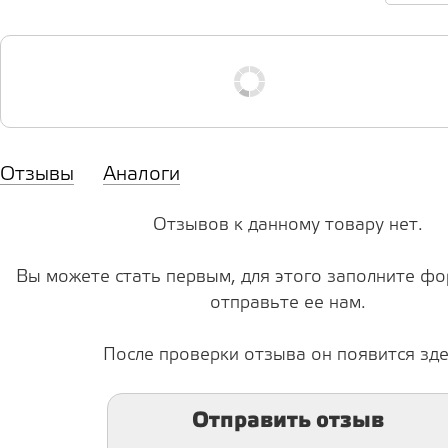
Отзывы
Аналоги
Отзывов к данному товару нет.
Вы можете стать первым, для этого заполните фо
отправьте ее нам.
После проверки отзыва он появится зде
Отправить отзыв