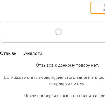
в
Отзывы
Аналоги
Отзывов к данному товару нет.
Вы можете стать первым, для этого заполните фо
отправьте ее нам.
После проверки отзыва он появится зде