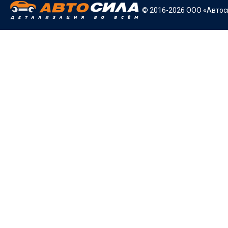
© 2016-2026 ООО «Автоси