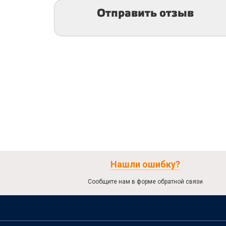
Отправить отзыв
Нашли ошибку?
Сообщите нам в форме обратной связи