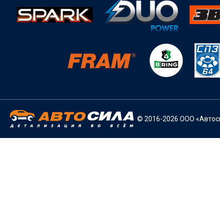
© 2016-2026 ООО «Автоси