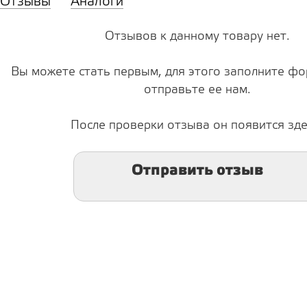
Отзывы
Аналоги
Отзывов к данному товару нет.
Вы можете стать первым, для этого заполните фо
отправьте ее нам.
После проверки отзыва он появится зде
Отправить отзыв