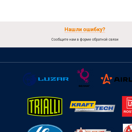
Нашли ошибку?
Сообщите нам в форме обратной связи