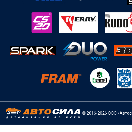
© 2016-2026 ООО «Автоси