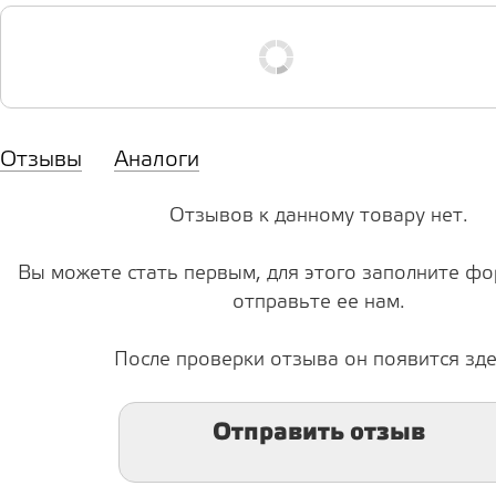
Отзывы
Аналоги
Отзывов к данному товару нет.
Вы можете стать первым, для этого заполните фо
отправьте ее нам.
После проверки отзыва он появится зде
Отправить отзыв