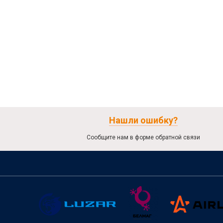
Нашли ошибку?
Сообщите нам в форме обратной связи