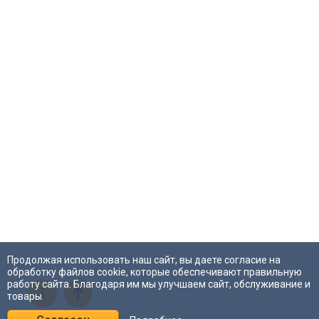
Продолжая использовать наш сайт, вы даете согласие на
обработку файлов cookie, которые обеспечивают правильную
работу сайта. Благодаря им мы улучшаем сайт, обслуживание и
i
товары.