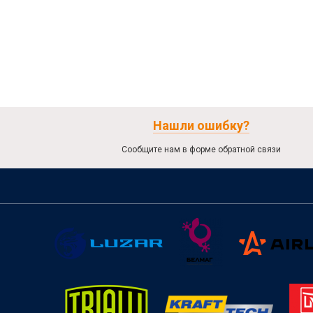
Нашли ошибку?
Сообщите нам в форме обратной связи