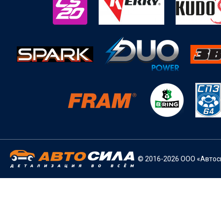
© 2016-2026 ООО «Автоси