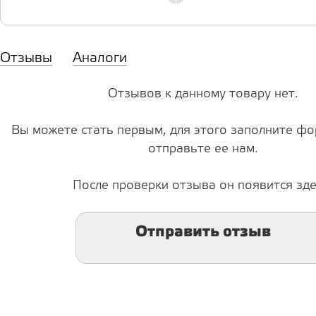
Отзывы
Аналоги
Отзывов к данному товару нет.
Вы можете стать первым, для этого заполните фо
отправьте ее нам.
После проверки отзыва он появится зде
Отправить отзыв