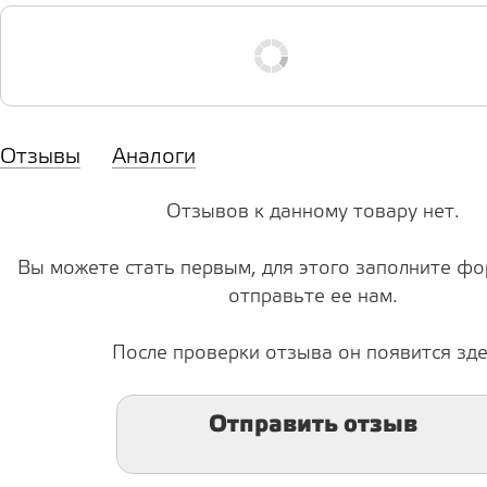
Отзывы
Аналоги
Отзывов к данному товару нет.
Вы можете стать первым, для этого заполните фо
отправьте ее нам.
После проверки отзыва он появится зде
Отправить отзыв