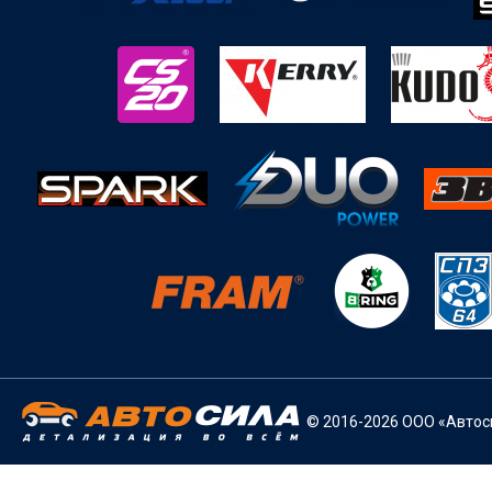
© 2016-2026 ООО «Автоси