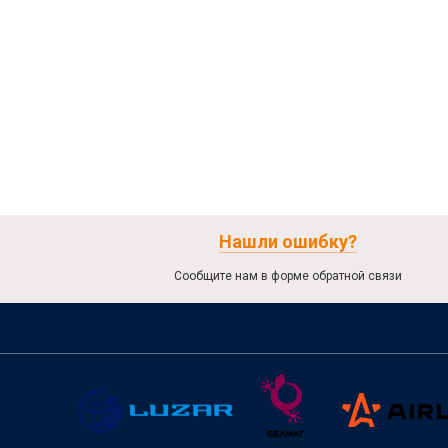
Нашли ошибку?
Сообщите нам в форме обратной связи