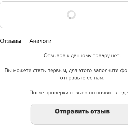
Отзывы
Аналоги
Отзывов к данному товару нет.
Вы можете стать первым, для этого заполните фо
отправьте ее нам.
После проверки отзыва он появится зде
Отправить отзыв