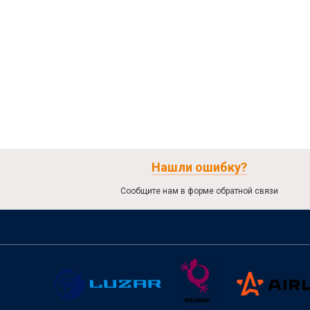
Нашли ошибку?
Сообщите нам в форме обратной связи