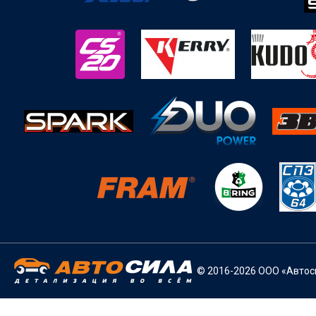
© 2016-2026 ООО «Автоси