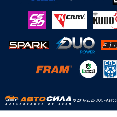
© 2016-2026 ООО «Автоси