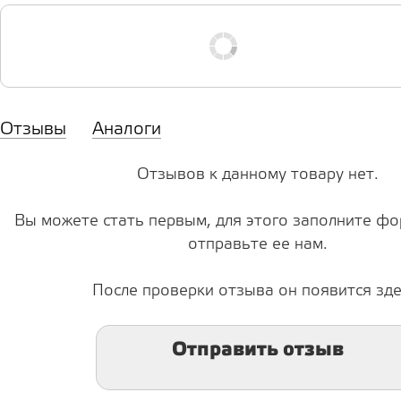
Отзывы
Аналоги
Отзывов к данному товару нет.
Вы можете стать первым, для этого заполните фо
отправьте ее нам.
После проверки отзыва он появится зде
Отправить отзыв