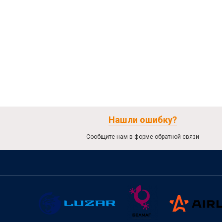
Нашли ошибку?
Сообщите нам в форме обратной связи