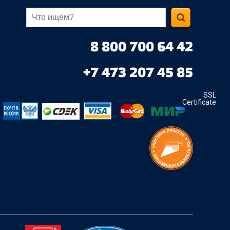
8 800 700 64 42
+7 473 207 45 85
SSL
Certificate