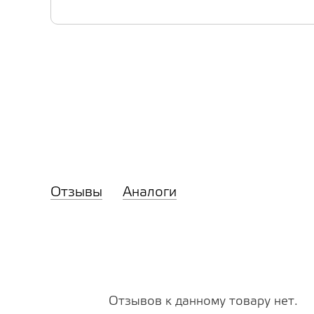
Отзывы
Аналоги
Отзывов к данному товару нет.