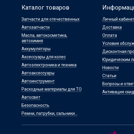
Каталог товаров
Информац
Запчасти для отечественных
Личный кабине
Автозапчасти
Доставка
Масла, автокосметика,
Оплата
автохимия
Условия обслу
Аккумуляторы
Дисконтная пр
Аксессуары для колес
Юридическим 
Автоэлектроника и техника
Новости
Автоаксессуары
Статьи
Автоинструмент
Вопросы и отве
Расходные материалы для ТО
Активация скид
Автосвет
Безопасность
Ремни, патрубки, сальники...