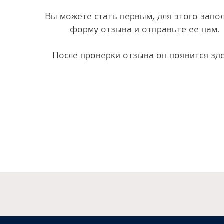
Вы можете стать первым, для этого запо
форму отзыва и отправьте ее нам.
После проверки отзыва он появится зде