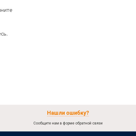
лните
сь.
Нашли ошибку?
Сообщите нам в форме обратной связи