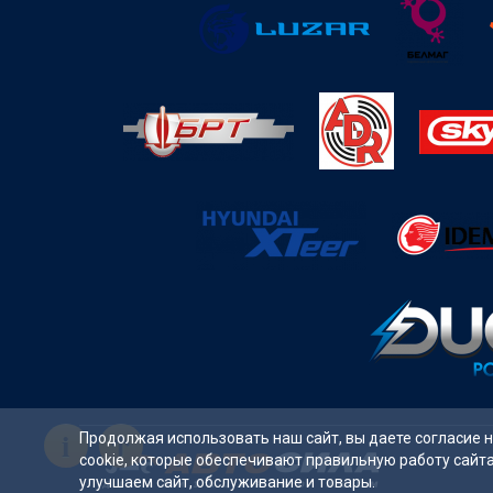
i
Продолжая использовать наш сайт, вы даете согласие 
cookie, которые обеспечивают правильную работу сайт
улучшаем сайт, обслуживание и товары.