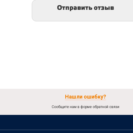
Отправить отзыв
Нашли ошибку?
Сообщите нам в форме обратной связи