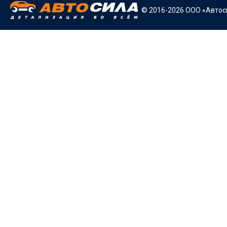
© 2016-2026 ООО «Автоси