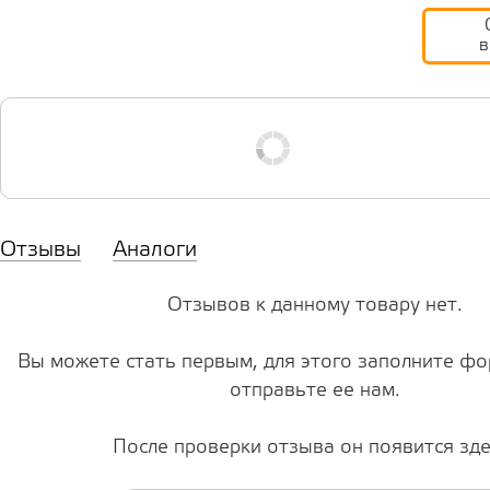
в
Отзывы
Аналоги
Отзывов к данному товару нет.
Вы можете стать первым, для этого заполните фо
отправьте ее нам.
После проверки отзыва он появится зде