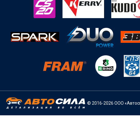
© 2016-2026 ООО «Автоси