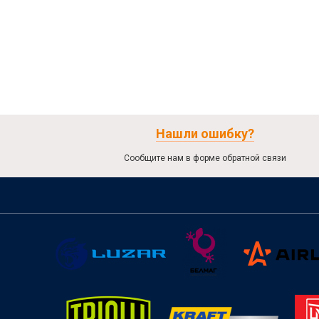
Нашли ошибку?
Сообщите нам в форме обратной связи