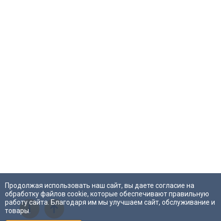
Продолжая использовать наш сайт, вы даете согласие на
обработку файлов cookie, которые обеспечивают правильную
работу сайта. Благодаря им мы улучшаем сайт, обслуживание и
i
товары.