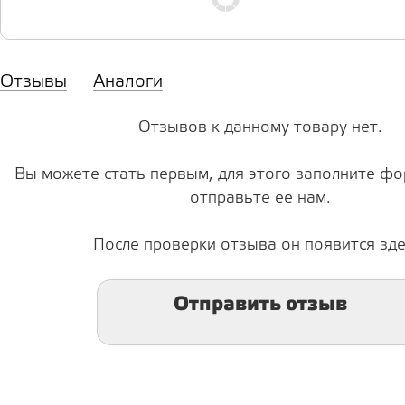
Отзывы
Аналоги
Отзывов к данному товару нет.
Вы можете стать первым, для этого заполните фо
отправьте ее нам.
После проверки отзыва он появится зде
Отправить отзыв