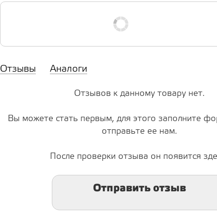
Отзывы
Аналоги
Отзывов к данному товару нет.
Вы можете стать первым, для этого заполните фо
отправьте ее нам.
После проверки отзыва он появится зде
Отправить отзыв