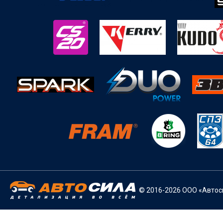
© 2016-2026 ООО «Автоси