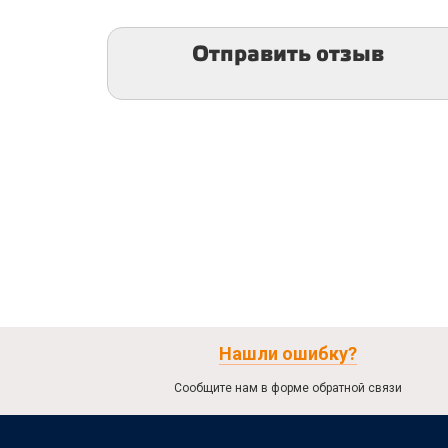
Отправить отзыв
Нашли ошибку?
Сообщите нам в форме обратной связи