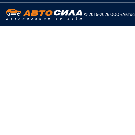
© 2016-2026 ООО «Автоси