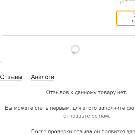
174
в
Отзывы
Аналоги
Отзывов к данному товару нет.
Вы можете стать первым, для этого заполните фо
отправьте ее нам.
После проверки отзыва он появится зде